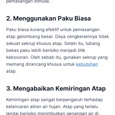
pemasangan dimulai.
2. Menggunakan Paku Biasa
Paku biasa kurang efektif untuk pemasangan
atap gelombang besar. Daya cengkeramnya tidak
sekuat sekrup khusus atap. Selain itu, lubang
bekas paku lebih berisiko menjadi titik
kebocoran. Oleh sebab itu, gunakan sekrup yang
memang dirancang khusus untuk
kebutuhan
atap.
3. Mengabaikan Kemiringan Atap
Kemiringan atap sangat berpengaruh terhadap
kelancaran aliran air hujan. Atap yang terlalu
landai berisiko menimbulkan genangan air di