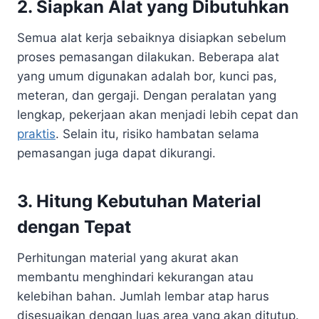
2. Siapkan Alat yang Dibutuhkan
Semua alat kerja sebaiknya disiapkan sebelum
proses pemasangan dilakukan. Beberapa alat
yang umum digunakan adalah bor, kunci pas,
meteran, dan gergaji. Dengan peralatan yang
lengkap, pekerjaan akan menjadi lebih cepat dan
praktis
. Selain itu, risiko hambatan selama
pemasangan juga dapat dikurangi.
3. Hitung Kebutuhan Material
dengan Tepat
Perhitungan material yang akurat akan
membantu menghindari kekurangan atau
kelebihan bahan. Jumlah lembar atap harus
disesuaikan dengan luas area yang akan ditutup.