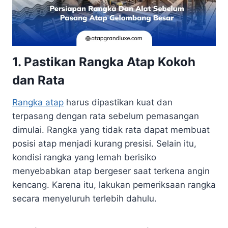
1. Pastikan Rangka Atap Kokoh
dan Rata
Rangka atap
harus dipastikan kuat dan
terpasang dengan rata sebelum pemasangan
dimulai. Rangka yang tidak rata dapat membuat
posisi atap menjadi kurang presisi. Selain itu,
kondisi rangka yang lemah berisiko
menyebabkan atap bergeser saat terkena angin
kencang. Karena itu, lakukan pemeriksaan rangka
secara menyeluruh terlebih dahulu.