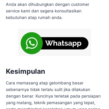
Anda akan dihubungkan dengan customer
service kami dan segera konsultasikan
kebutuhan atap rumah anda.
Kesimpulan
Cara memasang atap gelombang besar
sebenarnya tidak terlalu sulit jika dilakukan
dengan benar. Kuncinya terletak pada persiapan
yang matang, teknik pemasangan yang tepat,