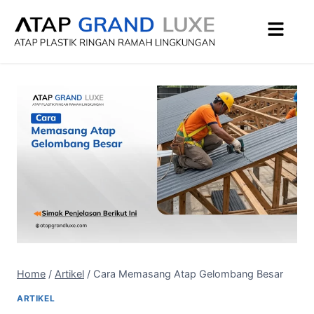
Home
/
Artikel
/
Cara Memasang Atap Gelombang Besar
ARTIKEL