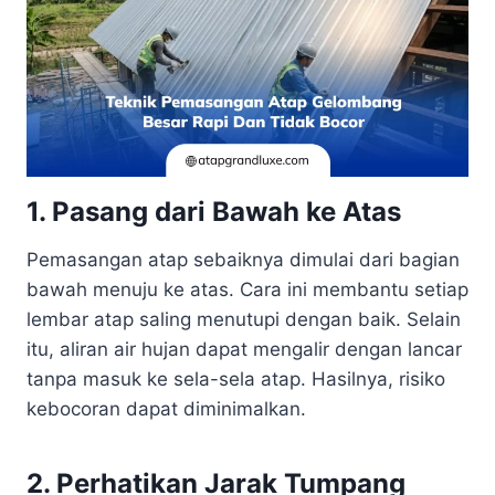
1. Pasang dari Bawah ke Atas
Pemasangan atap sebaiknya dimulai dari bagian
bawah menuju ke atas. Cara ini membantu setiap
lembar atap saling menutupi dengan baik. Selain
itu, aliran air hujan dapat mengalir dengan lancar
tanpa masuk ke sela-sela atap. Hasilnya, risiko
kebocoran dapat diminimalkan.
2. Perhatikan Jarak Tumpang