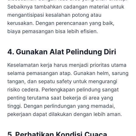
Sebaiknya tambahkan cadangan material untuk
mengantisipasi kesalahan potong atau
kerusakan. Dengan perencanaan yang baik,
biaya pemasangan bisa lebih efisien.
4. Gunakan Alat Pelindung Diri
Keselamatan kerja harus menjadi prioritas utama
selama pemasangan atap. Gunakan helm, sarung
tangan, dan sepatu safety untuk mengurangi
risiko cedera. Perlengkapan pelindung sangat
penting terutama saat bekerja di area yang
tinggi. Dengan perlindungan yang memadai,
pekerjaan dapat dilakukan dengan lebih aman.
5. Perhatikan Kondisi Cuaca