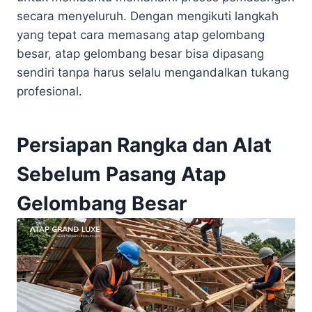
secara menyeluruh. Dengan mengikuti langkah
yang tepat cara memasang atap gelombang
besar, atap gelombang besar bisa dipasang
sendiri tanpa harus selalu mengandalkan tukang
profesional.
Persiapan Rangka dan Alat
Sebelum Pasang Atap
Gelombang Besar