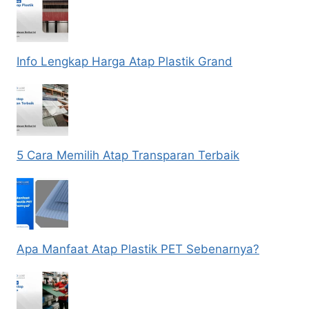
Info Lengkap Harga Atap Plastik Grand
5 Cara Memilih Atap Transparan Terbaik
Apa Manfaat Atap Plastik PET Sebenarnya?