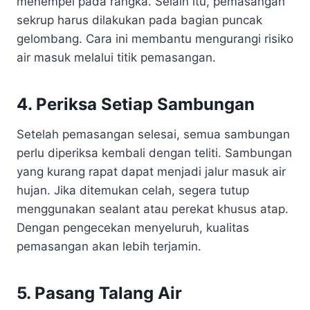
menempel pada rangka. Selain itu, pemasangan
sekrup harus dilakukan pada bagian puncak
gelombang. Cara ini membantu mengurangi risiko
air masuk melalui titik pemasangan.
4. Periksa Setiap Sambungan
Setelah pemasangan selesai, semua sambungan
perlu diperiksa kembali dengan teliti. Sambungan
yang kurang rapat dapat menjadi jalur masuk air
hujan. Jika ditemukan celah, segera tutup
menggunakan sealant atau perekat khusus atap.
Dengan pengecekan menyeluruh, kualitas
pemasangan akan lebih terjamin.
5. Pasang Talang Air