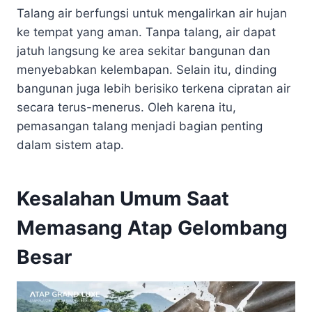
Talang air berfungsi untuk mengalirkan air hujan
ke tempat yang aman. Tanpa talang, air dapat
jatuh langsung ke area sekitar bangunan dan
menyebabkan kelembapan. Selain itu, dinding
bangunan juga lebih berisiko terkena cipratan air
secara terus-menerus. Oleh karena itu,
pemasangan talang menjadi bagian penting
dalam sistem atap.
Kesalahan Umum Saat
Memasang Atap Gelombang
Besar