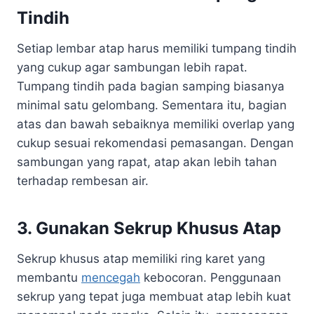
Tindih
Setiap lembar atap harus memiliki tumpang tindih
yang cukup agar sambungan lebih rapat.
Tumpang tindih pada bagian samping biasanya
minimal satu gelombang. Sementara itu, bagian
atas dan bawah sebaiknya memiliki overlap yang
cukup sesuai rekomendasi pemasangan. Dengan
sambungan yang rapat, atap akan lebih tahan
terhadap rembesan air.
3. Gunakan Sekrup Khusus Atap
Sekrup khusus atap memiliki ring karet yang
membantu
mencegah
kebocoran. Penggunaan
sekrup yang tepat juga membuat atap lebih kuat