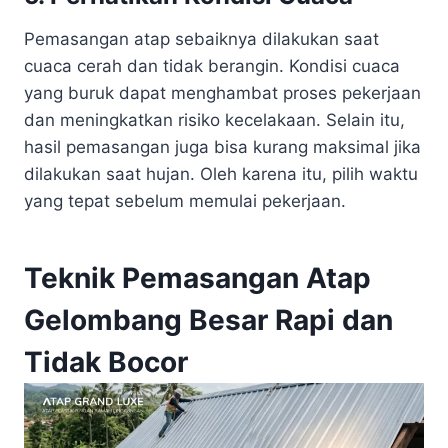
Pemasangan atap sebaiknya dilakukan saat
cuaca cerah dan tidak berangin. Kondisi cuaca
yang buruk dapat menghambat proses pekerjaan
dan meningkatkan risiko kecelakaan. Selain itu,
hasil pemasangan juga bisa kurang maksimal jika
dilakukan saat hujan. Oleh karena itu, pilih waktu
yang tepat sebelum memulai pekerjaan.
Teknik Pemasangan Atap
Gelombang Besar Rapi dan
Tidak Bocor