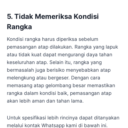
5. Tidak Memeriksa Kondisi
Rangka
Kondisi rangka harus diperiksa sebelum
pemasangan atap dilakukan. Rangka yang lapuk
atau tidak kuat dapat mengurangi daya tahan
keseluruhan atap. Selain itu, rangka yang
bermasalah juga berisiko menyebabkan atap
melengkung atau bergeser. Dengan cara
memasang atap gelombang besar memastikan
rangka dalam kondisi baik, pemasangan atap
akan lebih aman dan tahan lama.
Untuk spesifikasi lebih rincinya dapat ditanyakan
melalui kontak Whatsapp kami di bawah ini.