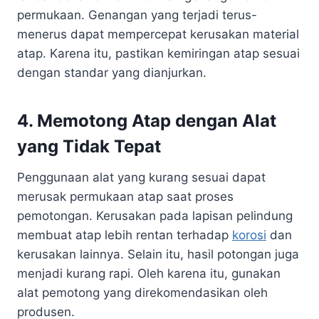
permukaan. Genangan yang terjadi terus-
menerus dapat mempercepat kerusakan material
atap. Karena itu, pastikan kemiringan atap sesuai
dengan standar yang dianjurkan.
4. Memotong Atap dengan Alat
yang Tidak Tepat
Penggunaan alat yang kurang sesuai dapat
merusak permukaan atap saat proses
pemotongan. Kerusakan pada lapisan pelindung
membuat atap lebih rentan terhadap
korosi
dan
kerusakan lainnya. Selain itu, hasil potongan juga
menjadi kurang rapi. Oleh karena itu, gunakan
alat pemotong yang direkomendasikan oleh
produsen.