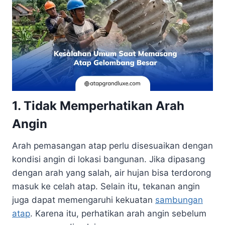
1. Tidak Memperhatikan Arah
Angin
Arah pemasangan atap perlu disesuaikan dengan
kondisi angin di lokasi bangunan. Jika dipasang
dengan arah yang salah, air hujan bisa terdorong
masuk ke celah atap. Selain itu, tekanan angin
juga dapat memengaruhi kekuatan
sambungan
atap
. Karena itu, perhatikan arah angin sebelum