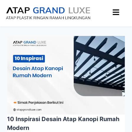
10 Inspirasi Desain Atap Kanopi Rumah
Modern