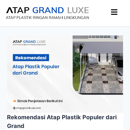
Rekomendasi Atap Plastik Populer dari
Grand