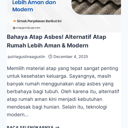
Bahaya Atap Asbes! Alternatif Atap
Rumah Lebih Aman & Modern
putriagustinaagustin
December 4, 2025
Memilih material atap yang tepat sangat penting
untuk kesehatan keluarga. Sayangnya, masih
banyak rumah menggunakan atap asbes yang
berbahaya bagi tubuh. Oleh karena itu, alternatif
atap rumah aman kini menjadi kebutuhan
mendesak bagi hunian. Selain itu, teknologi
modern…
BACA SELENGKAPNYA