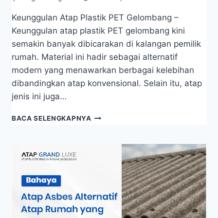
Keunggulan Atap Plastik PET Gelombang –
Keunggulan atap plastik PET gelombang kini
semakin banyak dibicarakan di kalangan pemilik
rumah. Material ini hadir sebagai alternatif
modern yang menawarkan berbagai kelebihan
dibandingkan atap konvensional. Selain itu, atap
jenis ini juga…
BACA SELENGKAPNYA