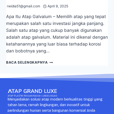
rwidia51@gmail.com
April 9, 2025
Apa Itu Atap Galvalum – Memilih atap yang tepat
merupakan salah satu investasi jangka panjang.
Salah satu atap yang cukup banyak digunakan
adalah atap galvalum. Material ini dikenal dengan
ketahanannya yang luar biasa terhadap korosi
dan bobotnya yang…
BACA SELENGKAPNYA
Menyediakan solusi atap modern berkualitas tinggi yang
tahan lama, ramah lingkungan, dan inovatif untuk
perlindungan hunian serta bangunan komersial Anda