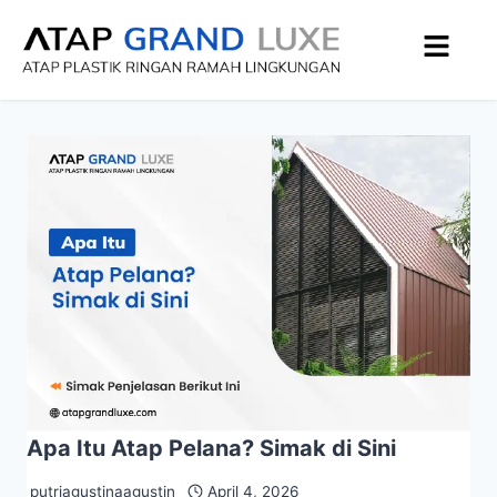
Apa Itu Atap Pelana? Simak di Sini
putriagustinaagustin
April 4, 2026