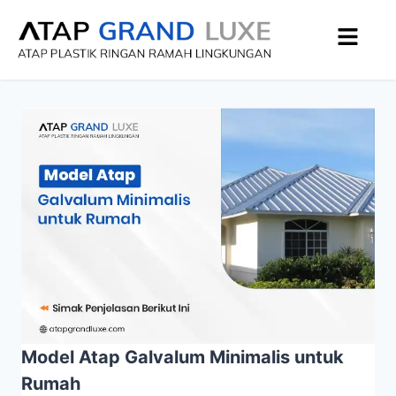
Model Atap Galvalum Minimalis untuk
Rumah