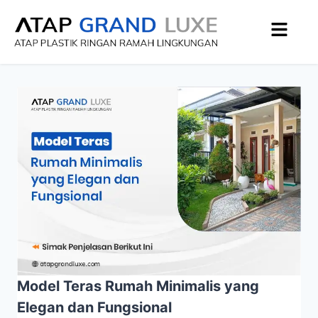
Model Teras Rumah Minimalis yang
Elegan dan Fungsional