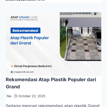
Rekomendasi Atap Plastik Populer dari
Grand
Nia
October 22, 2025
Sedang mencari rekomendasi atap plastik Grand