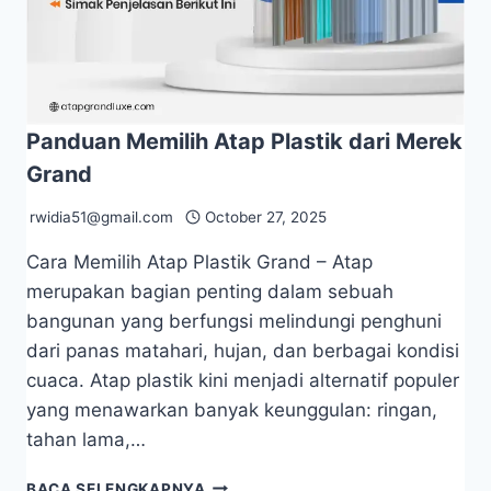
Panduan Memilih Atap Plastik dari Merek
Grand
rwidia51@gmail.com
October 27, 2025
Cara Memilih Atap Plastik Grand – Atap
merupakan bagian penting dalam sebuah
bangunan yang berfungsi melindungi penghuni
dari panas matahari, hujan, dan berbagai kondisi
cuaca. Atap plastik kini menjadi alternatif populer
yang menawarkan banyak keunggulan: ringan,
tahan lama,…
BACA SELENGKAPNYA