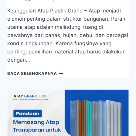
Keunggulan Atap Plastik Grand – Atap menjadi
elemen penting dalam struktur bangunan. Peran
utama atap adalah melindungi ruang di
bawahnya dari panas, hujan, debu, dan berbagai
kondisi lingkungan. Karena fungsinya yang
penting, pemilihan material atap harus dilakukan
dengan…
BACA SELENGKAPNYA