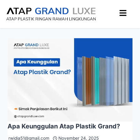
Apa Keunggulan Atap Plastik Grand?
rwidia51@gmail.com
November 24, 2025