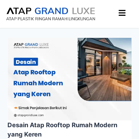
Desain Atap Rooftop Rumah Modern
yang Keren