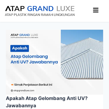
Apakah Atap Gelombang Anti UV?
Jawabannya