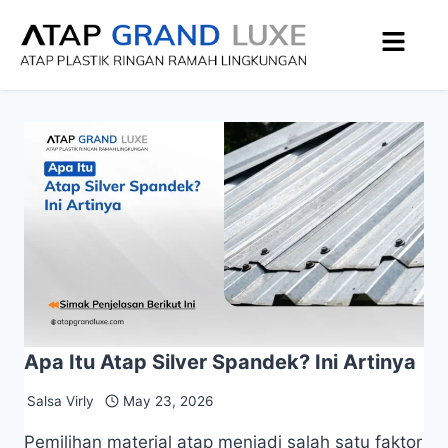
Apa Itu Atap Silver Spandek? Ini Artinya
Salsa Virly
May 23, 2026
Pemilihan material atap menjadi salah satu faktor