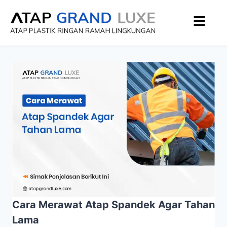
Cara Merawat Atap Spandek Agar Tahan
Lama