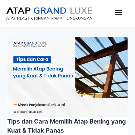
Tips dan Cara Memilih Atap Bening yang
Kuat & Tidak Panas