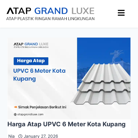
Harga Atap UPVC 6 Meter Kota Kupang
Nia
January 27, 2026