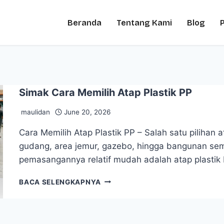
Beranda
Tentang Kami
Blog
Simak Cara Memilih Atap Plastik PP
maulidan
June 20, 2026
Cara Memilih Atap Plastik PP – Salah satu pilihan a
gudang, area jemur, gazebo, hingga bangunan se
pemasangannya relatif mudah adalah atap plastik
BACA SELENGKAPNYA