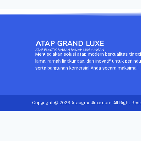
Menyediakan solusi atap modern berkualitas tingg
lama, ramah lingkungan, dan inovatif untuk perlind
serta bangunan komersial Anda secara maksimal.
Copyright © 2026 Atapgrandluxe.com. All Right Rese