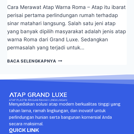
Cara Merawat Atap Warna Roma – Atap itu ibarat
perisai pertama perlindungan rumah terhadap
sinar matahari langsung. Salah satu jeni atap
yang banyak dipilih masyarakat adalah jenis atap
warna Roma dari Grand Luxe. Sedangkan
permasalah yang terjadi untuk…
BACA SELENGKAPNYA
Menyediakan solusi atap modern berkualitas tinggi yang
tahan lama, ramah lingkungan, dan inovatif untuk
perlindungan hunian serta bangunan komersial Anda
secara maksimal.
QUICK LINK