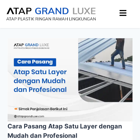
Cara Pasang Atap Satu Layer dengan
Mudah dan Profesional