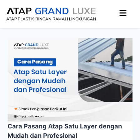
Cara Pasang Atap Satu Layer dengan
Mudah dan Profesional