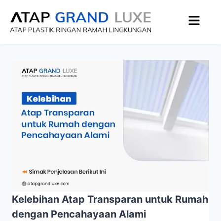
Kelebihan Atap Transparan untuk Rumah
dengan Pencahayaan Alami