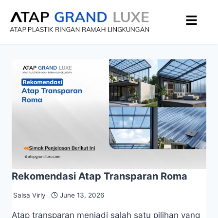
Rekomendasi Atap Transparan Roma
Salsa Virly
June 13, 2026
Atap transparan menjadi salah satu pilihan yang