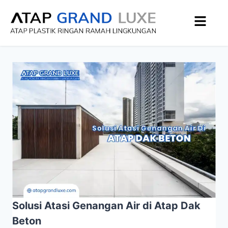
Solusi Atasi Genangan Air di Atap Dak
Beton