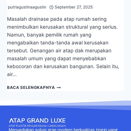
putriagustinaagustin
September 27, 2025
Masalah drainase pada atap rumah sering
menimbulkan kerusakan struktural yang serius.
Namun, banyak pemilik rumah yang
mengabaikan tanda-tanda awal kerusakan
tersebut. Genangan air atap dak merupakan
masalah umum yang dapat menyebabkan
kebocoran dan kerusakan bangunan. Selain itu,
air…
BACA SELENGKAPNYA
Menyediakan solusi atap modern berkualitas tinggi yang