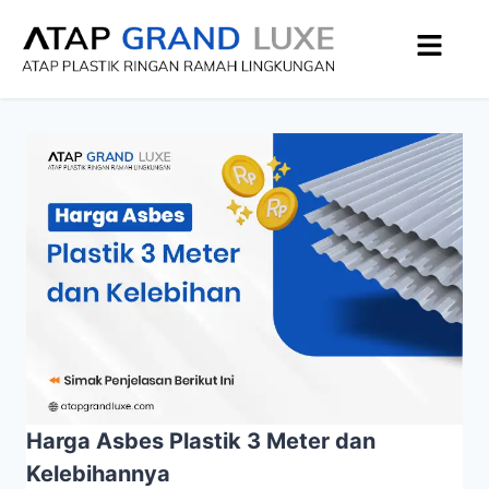
Harga Asbes Plastik 3 Meter dan
Kelebihannya