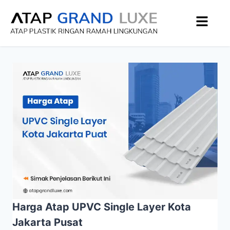
Harga Atap UPVC Single Layer Kota
Jakarta Pusat