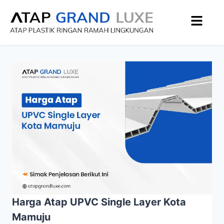
Harga Atap UPVC Single Layer Kota
Mamuju