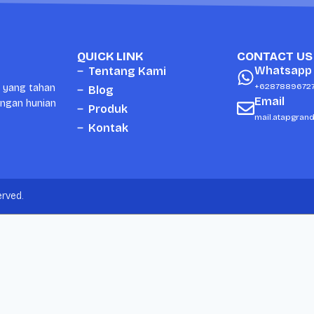
QUICK LINK
CONTACT US
Whatsapp
Tentang Kami
+6287889672
i yang tahan
Blog
Email
ungan hunian
Produk
mail.atapgran
Kontak
rved.