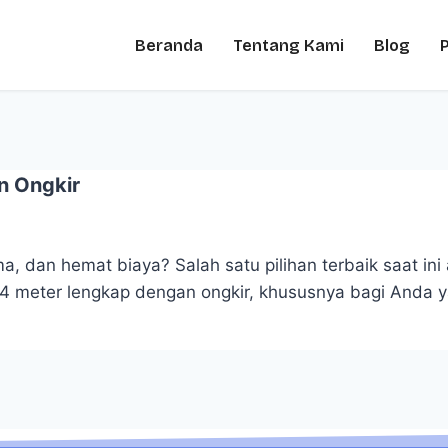
Beranda
Tentang Kami
Blog
n Ongkir
 dan hemat biaya? Salah satu pilihan terbaik saat ini a
4 meter lengkap dengan ongkir, khususnya bagi Anda 