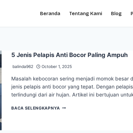
Beranda
Tentang Kami
Blog
5 Jenis Pelapis Anti Bocor Paling Ampuh
balinda962
October 1, 2025
Masalah kebocoran sering menjadi momok besar di 
jenis pelapis anti bocor yang tepat. Dengan pelapis
terlindungi dari air hujan. Artikel ini bertujuan u
BACA SELENGKAPNYA