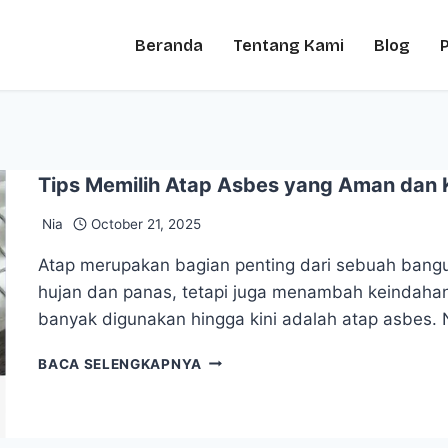
Beranda
Tentang Kami
Blog
Tips Memilih Atap Asbes yang Aman dan 
Nia
October 21, 2025
Atap merupakan bagian penting dari sebuah bangu
hujan dan panas, tetapi juga menambah keindahan
banyak digunakan hingga kini adalah atap asbes.
BACA SELENGKAPNYA