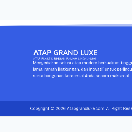
Menyediakan solusi atap modern berkualitas tingg
lama, ramah lingkungan, dan inovatif untuk perlind
serta bangunan komersial Anda secara maksimal.
Copyright © 2026 Atapgrandluxe.com. All Right Rese