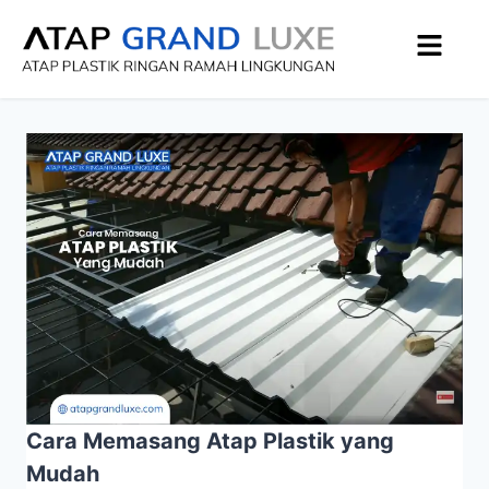
Cara Memasang Atap Plastik yang
Mudah