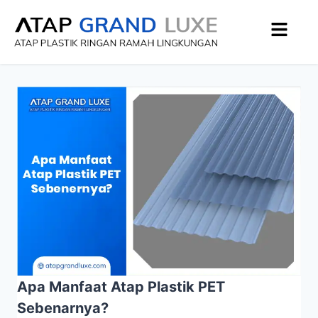
Apa Manfaat Atap Plastik PET
Sebenarnya?