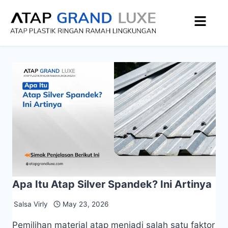
Apa Itu Atap Silver Spandek? Ini Artinya
Salsa Virly
May 23, 2026
Pemilihan material atap menjadi salah satu faktor