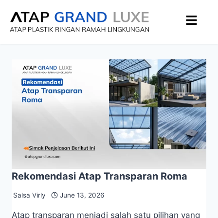
Rekomendasi Atap Transparan Roma
Salsa Virly
June 13, 2026
Atap transparan menjadi salah satu pilihan yang