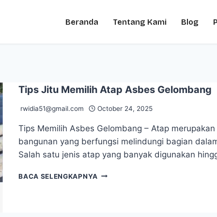
Beranda
Tentang Kami
Blog
Tips Jitu Memilih Atap Asbes Gelombang
rwidia51@gmail.com
October 24, 2025
Tips Memilih Asbes Gelombang – Atap merupakan 
bangunan yang berfungsi melindungi bagian dalam
Salah satu jenis atap yang banyak digunakan hing
BACA SELENGKAPNYA