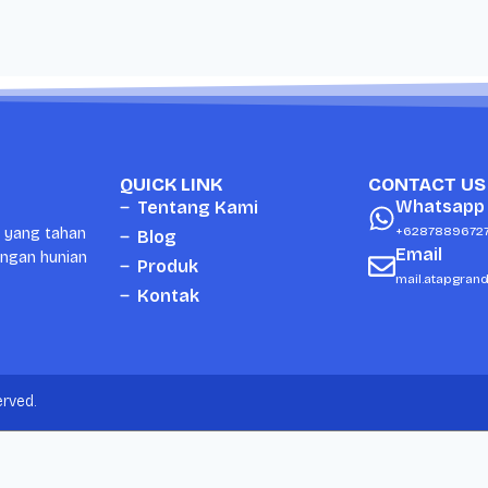
QUICK LINK
CONTACT US
Whatsapp
Tentang Kami
+6287889672
i yang tahan
Blog
Email
ungan hunian
Produk
mail.atapgran
Kontak
rved.