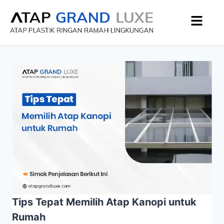
Tips Tepat Memilih Atap Kanopi untuk
Rumah