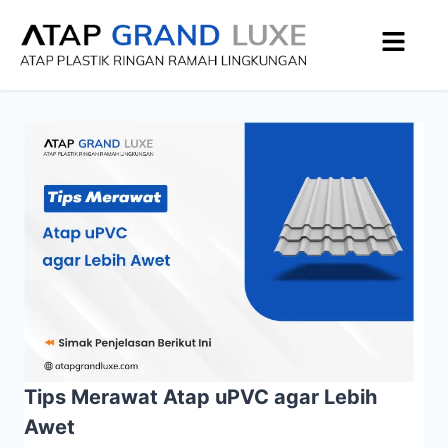
Tips Merawat Atap uPVC agar Lebih
Awet