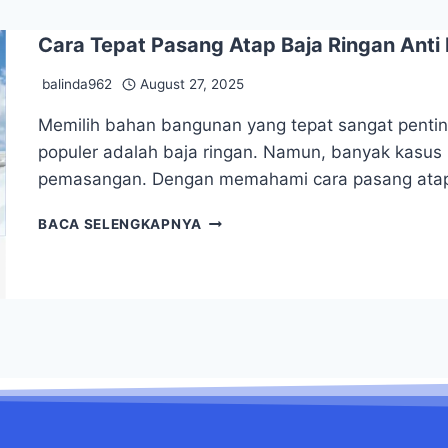
Cara Tepat Pasang Atap Baja Ringan Anti
balinda962
August 27, 2025
Memilih bahan bangunan yang tepat sangat pentin
populer adalah baja ringan. Namun, banyak kasus 
pemasangan. Dengan memahami cara pasang atap 
BACA SELENGKAPNYA