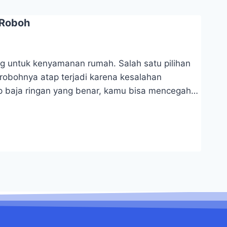
 Roboh
g untuk kenyamanan rumah. Salah satu pilihan
robohnya atap terjadi karena kesalahan
baja ringan yang benar, kamu bisa mencegah…