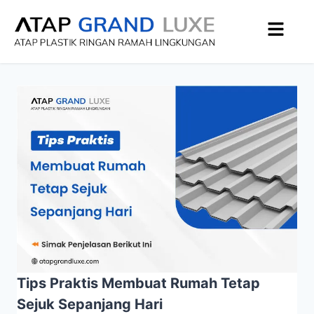
Tips Praktis Membuat Rumah Tetap
Sejuk Sepanjang Hari