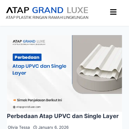
Perbedaan Atap UPVC dan Single Layer
Olivia Tessa
January 6, 2026