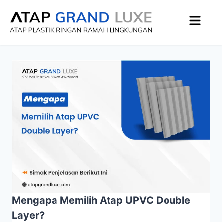
Mengapa Memilih Atap UPVC Double
Layer?