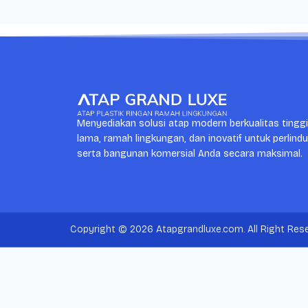
Menyediakan solusi atap modern berkualitas tingg
lama, ramah lingkungan, dan inovatif untuk perlind
serta bangunan komersial Anda secara maksimal.
Copyright © 2026 Atapgrandluxe.com. All Right Rese