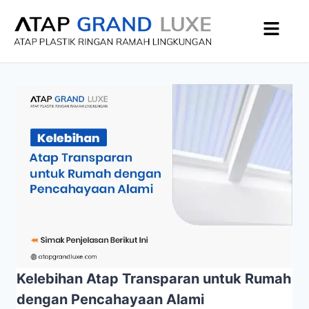
Kelebihan Atap Transparan untuk Rumah
dengan Pencahayaan Alami