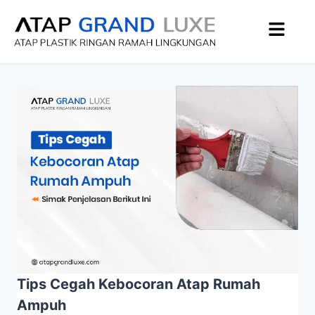
Tips Cegah Kebocoran Atap Rumah
Ampuh