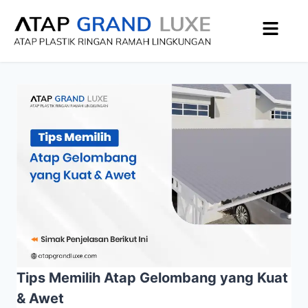
Tips Memilih Atap Gelombang yang Kuat
& Awet