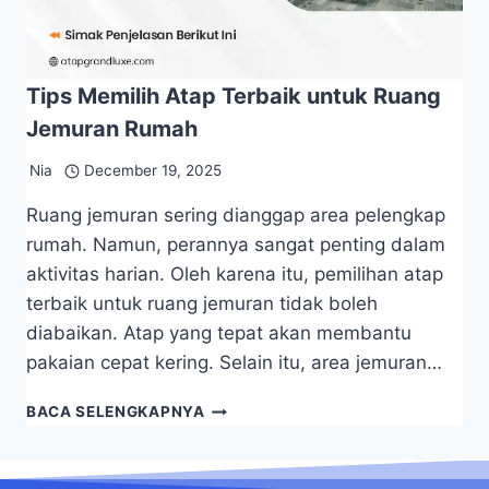
Tips Memilih Atap Terbaik untuk Ruang
Jemuran Rumah
Nia
December 19, 2025
Ruang jemuran sering dianggap area pelengkap
rumah. Namun, perannya sangat penting dalam
aktivitas harian. Oleh karena itu, pemilihan atap
terbaik untuk ruang jemuran tidak boleh
diabaikan. Atap yang tepat akan membantu
pakaian cepat kering. Selain itu, area jemuran…
BACA SELENGKAPNYA