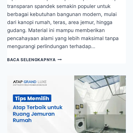
transparan spandek semakin populer untuk
berbagai kebutuhan bangunan modern, mulai
dari kanopi rumah, teras, area jemur, hingga
gudang. Material ini mampu memberikan
pencahayaan alami yang lebih maksimal tanpa
mengurangi perlindungan terhadap…
BACA SELENGKAPNYA