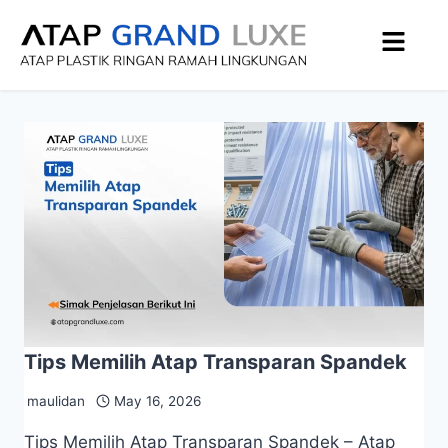
Tips Memilih Atap Transparan Spandek
maulidan
May 16, 2026
Tips Memilih Atap Transparan Spandek – Atap