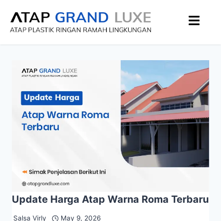
Update Harga Atap Warna Roma Terbaru
Salsa Virly
May 9, 2026