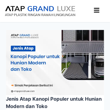
Jenis Atap Kanopi Populer untuk Hunian
Modern dan Toko