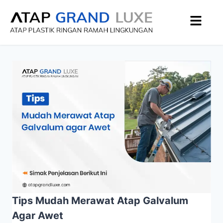
Tips Mudah Merawat Atap Galvalum
Agar Awet