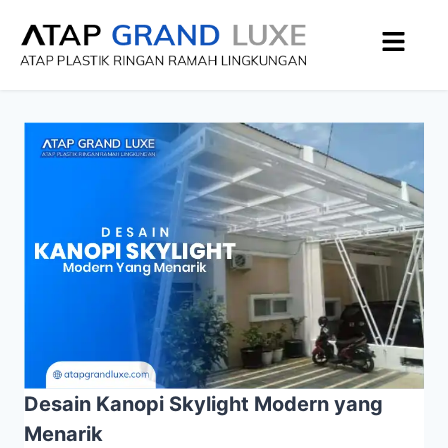
Desain Kanopi Skylight Modern yang
Menarik