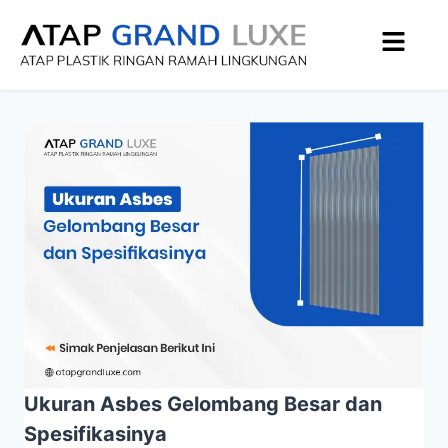
Ukuran Asbes Gelombang Besar dan
Spesifikasinya