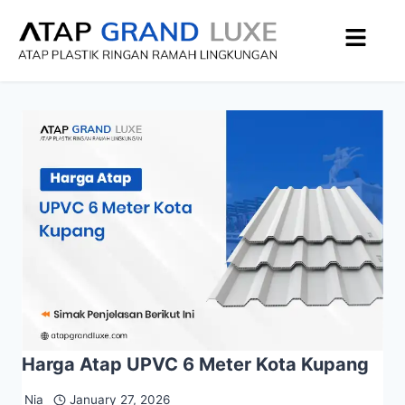
Harga Atap UPVC 6 Meter Kota Kupang
Nia
January 27, 2026